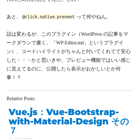
あと、
って何やねん。
@click.native.prevent
話は変わるが、このプラグイン（WordPress の記事をマ
ークダウンで書く、「WP Editor.md」というプラグイ
ン）、コードハイライトがちゃんと付いてくれてて安心
した・・・かと思いきや、プレビュー機能ではいい感じ
に見えてるのに、公開したら表示がおかしいとか何
事！？
Relative Posts
:
Vue.js：Vue-Bootstrap-
with-Material-Design その
７